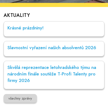
AKTUALITY
Krásné prázdniny!
Slavnostní vyřazení našich absolventů 2026
Skvělá reprezentace letohradského týmu na
národním finále soutěže T-Profi Talenty pro
firmy 2026
všechny zprávy