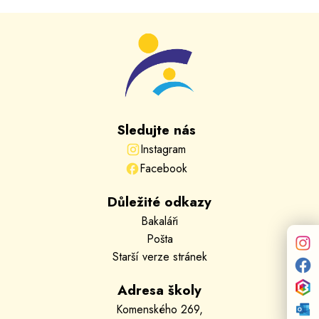
Sledujte nás
Instagram
Facebook
Důležité odkazy
Bakaláři
Pošta
Starší verze stránek
Adresa školy
Komenského 269,