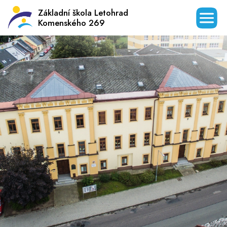
Základní škola Letohrad
Komenského 269