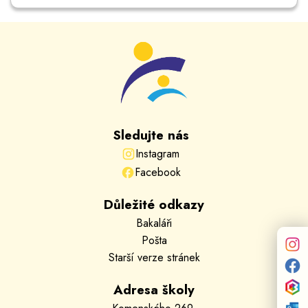
Sledujte nás
Instagram
Facebook
Důležité odkazy
Bakaláři
Pošta
Starší verze stránek
Adresa školy