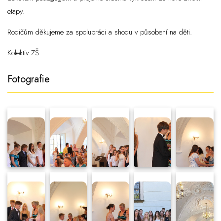
etapy.
Rodičům děkujeme za spolupráci a shodu v působení na děti.
Kolektiv ZŠ
Fotografie