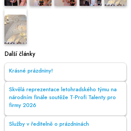
Další články
Krásné prázdniny!
Skvělá reprezentace letohradského týmu na
národním finále soutěže T-Profi Talenty pro
firmy 2026
Služby v ředitelně o prázdninách