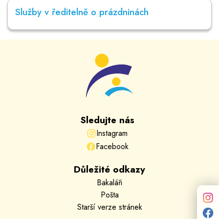
Služby v ředitelně o prázdninách
Sledujte nás
Instagram
Facebook
Důležité odkazy
Bakaláři
Pošta
Starší verze stránek