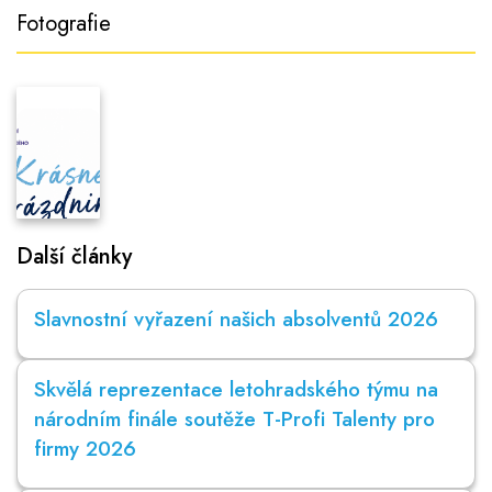
Fotografie
Další články
Slavnostní vyřazení našich absolventů 2026
Skvělá reprezentace letohradského týmu na
národním finále soutěže T-Profi Talenty pro
firmy 2026