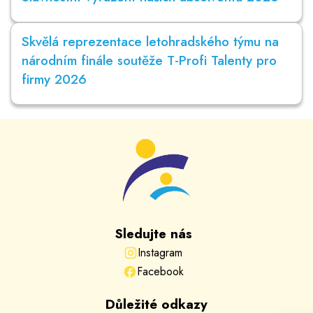
Skvělá reprezentace letohradského týmu na
národním finále soutěže T-Profi Talenty pro
firmy 2026
Sledujte nás
Instagram
Facebook
Důležité odkazy