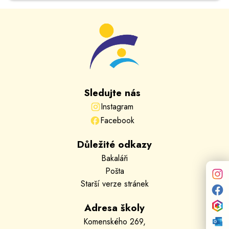
Sledujte nás
Instagram
Facebook
Důležité odkazy
Bakaláři
Pošta
Starší verze stránek
Adresa školy
Komenského 269,