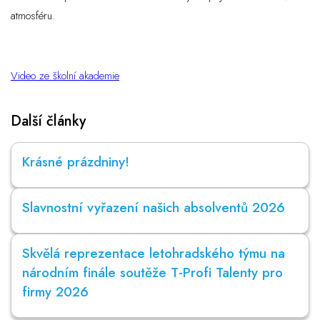
atmosféru.
Video ze školní akademie
Další články
Krásné prázdniny!
Slavnostní vyřazení našich absolventů 2026
Skvělá reprezentace letohradského týmu na
národním finále soutěže T-Profi Talenty pro
firmy 2026