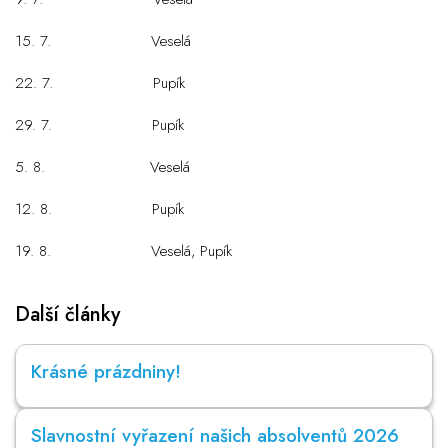
15. 7. Veselá
22. 7. Pupík
29. 7. Pupík
5. 8. Veselá
12. 8. Pupík
19. 8. Veselá, Pupík
Další články
Krásné prázdniny!
Slavnostní vyřazení našich absolventů 2026