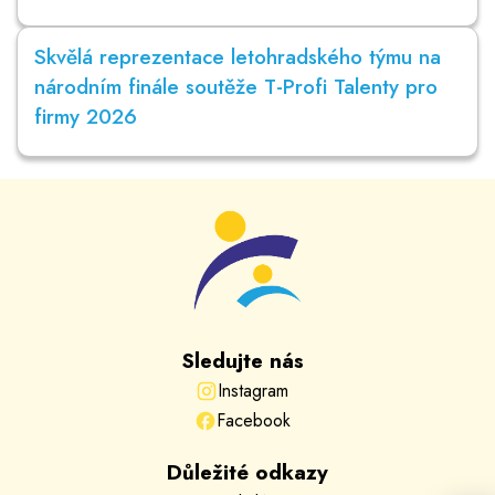
Skvělá reprezentace letohradského týmu na
národním finále soutěže T-Profi Talenty pro
firmy 2026
Sledujte nás
Instagram
Facebook
Důležité odkazy