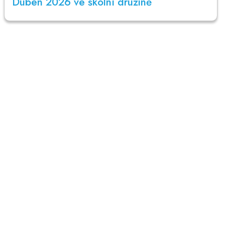
Duben 2026 ve školní družině