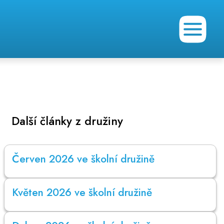
Další články z družiny
Červen 2026 ve školní družině
Květen 2026 ve školní družině