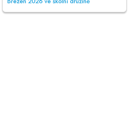
Březen 2026 ve školní družině