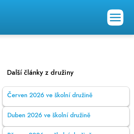
Další články z družiny
Červen 2026 ve školní družině
Duben 2026 ve školní družině