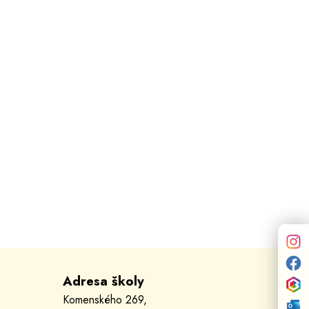
Adresa školy
Komenského 269,