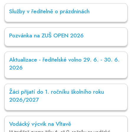
Služby v ředitelně o prázdninách
Pozvánka na ZUŠ OPEN 2026
Aktualizace - ředitelské volno 29. 6. - 30. 6.
2026
Žáci přijatí do 1. ročníku školního roku
2026/2027
Vodácký výcvik na Vltavě